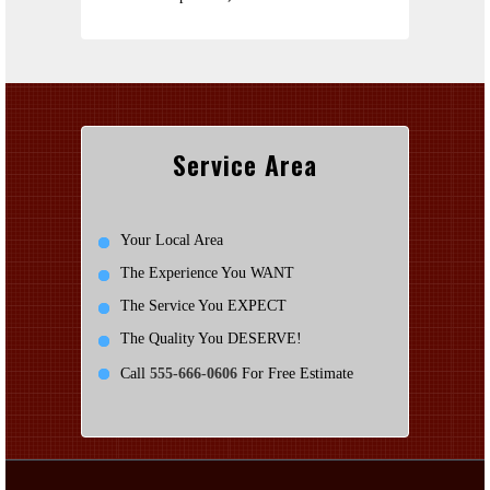
Service Area
Your Local Area
The Experience You WANT
The Service You EXPECT
The Quality You DESERVE!
Call
555-666-0606
For Free Estimate